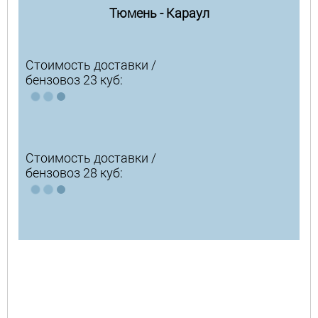
Тюмень - Караул
Стоимость доставки /
бензовоз 23 куб:
Стоимость доставки /
бензовоз 28 куб: