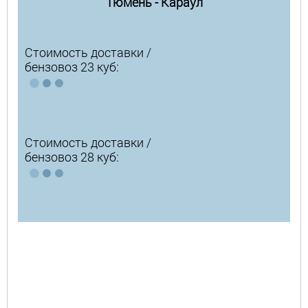
Тюмень - Караул
Стоимость доставки /
бензовоз 23 куб:
Стоимость доставки /
бензовоз 28 куб: