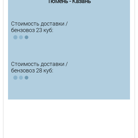
Тюмень - Казань
Стоимость доставки /
бензовоз 23 куб:
Стоимость доставки /
бензовоз 28 куб: