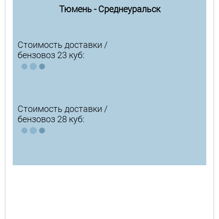
Тюмень - Среднеуральск
Стоимость доставки /
бензовоз 23 куб:
Стоимость доставки /
бензовоз 28 куб: