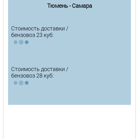
Тюмень - Самара
Стоимость доставки /
бензовоз 23 куб:
Стоимость доставки /
бензовоз 28 куб: