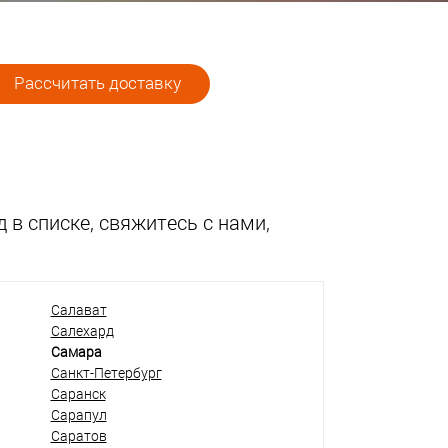
Рассчитать доставку
 в списке, свяжитесь с нами,
Салават
Салехард
Самара
Санкт-Петербург
Саранск
Сарапул
Саратов