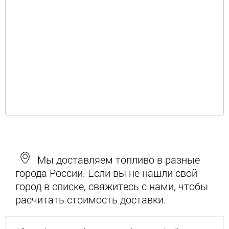
Мы доставляем топливо в разные
города России. Если вы не нашли свой
город в списке, свяжитесь с нами, чтобы
расчитать стоимость доставки.