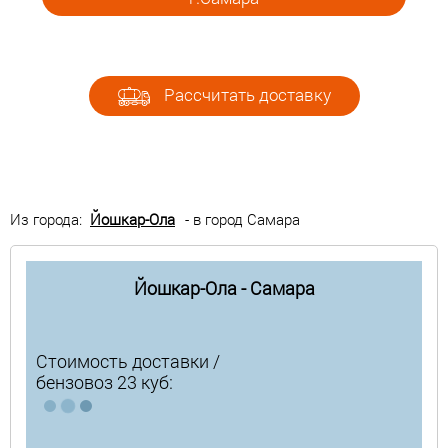
Рассчитать доставку
Из города:
Йошкар-Ола
- в город Самара
Йошкар-Ола - Самара
Стоимость доставки /
бензовоз 23 куб: