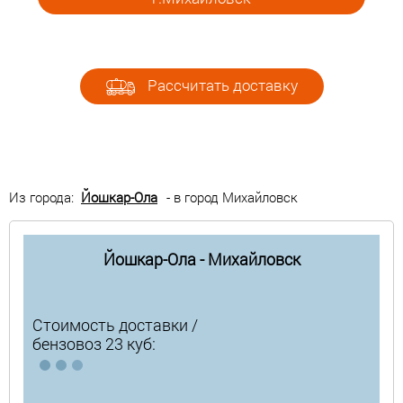
Рассчитать доставку
Из города:
Йошкар-Ола
- в город Михайловск
Йошкар-Ола - Михайловск
Стоимость доставки /
бензовоз 23 куб: