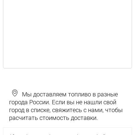
Мы доставляем топливо в разные
города России. Если вы не нашли свой
город в списке, свяжитесь с нами, чтобы
расчитать стоимость доставки.