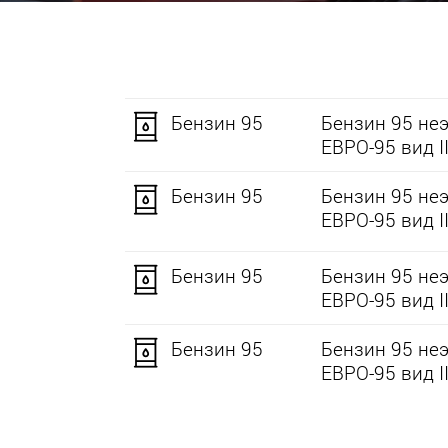
Бензин 95
Бензин 95 не
ЕВРО-95 вид II
Бензин 95
Бензин 95 не
ЕВРО-95 вид II
Бензин 95
Бензин 95 не
ЕВРО-95 вид II
Бензин 95
Бензин 95 не
ЕВРО-95 вид II