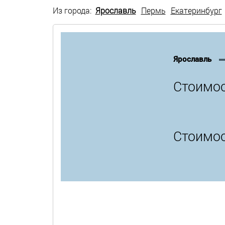
Из города:
Ярославль
Пермь
Екатеринбург
Ярославль
Стоимос
Стоимос