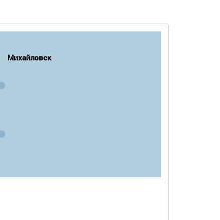
Михайловск