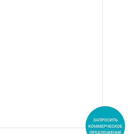
ЗАПРОСИТЬ
КОММЕРЧЕСКОЕ
ПРЕДЛОЖЕНИЕ