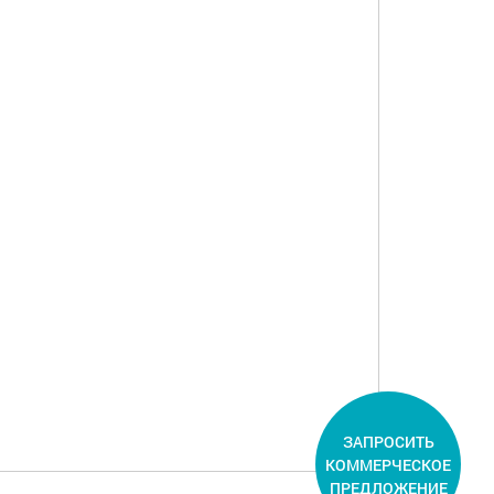
ЗАПРОСИТЬ
КОММЕРЧЕСКОЕ
ПРЕДЛОЖЕНИЕ