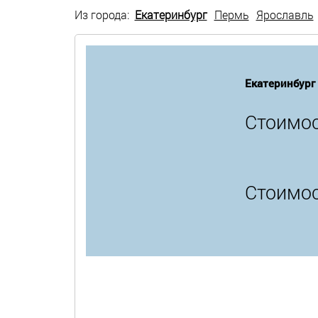
Из города:
Екатеринбург
Пермь
Ярославль
Екатеринбург
Стоимос
Стоимос