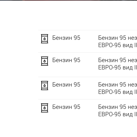
Бензин 95
Бензин 95 не
ЕВРО-95 вид II
Бензин 95
Бензин 95 не
ЕВРО-95 вид II
Бензин 95
Бензин 95 не
ЕВРО-95 вид II
Бензин 95
Бензин 95 не
ЕВРО-95 вид II