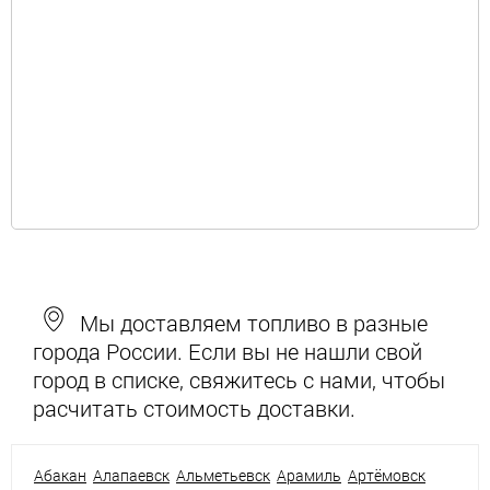
Мы доставляем топливо в разные
города России. Если вы не нашли свой
город в списке, свяжитесь с нами, чтобы
расчитать стоимость доставки.
Абакан
Алапаевск
Альметьевск
Арамиль
Артёмовск