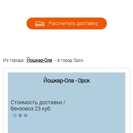
Рассчитать доставку
Из города:
Йошкар-Ола
- в город Орск
Йошкар-Ола - Орск
Стоимость доставки /
бензовоз 23 куб: