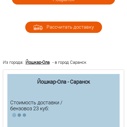
Рассчитать доставку
Из города:
Йошкар-Ола
- в город Саранск
Йошкар-Ола - Саранск
Стоимость доставки /
бензовоз 23 куб: