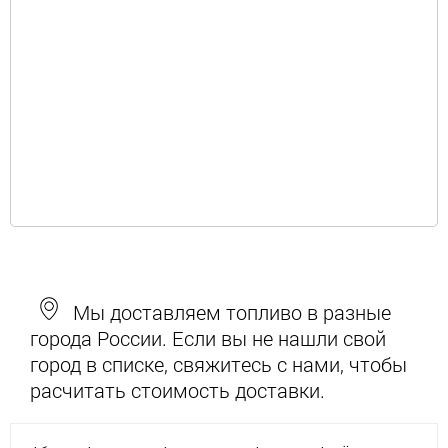
Мы доставляем топливо в разные
города России. Если вы не нашли свой
город в списке, свяжитесь с нами, чтобы
расчитать стоимость доставки.