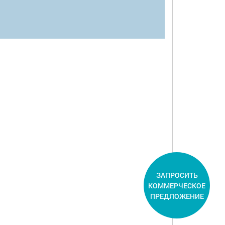
ЗАПРОСИТЬ
КОММЕРЧЕСКОЕ
ПРЕДЛОЖЕНИЕ