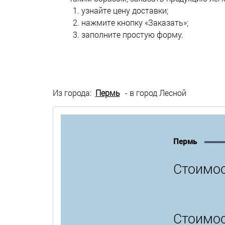
узнайте цену доставки;
нажмите кнопку «Заказать»;
заполните простую форму.
Из города:
Пермь
- в город Лесной
Пермь
Стоимос
Стоимос