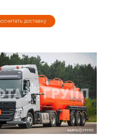
ссчитать доставку