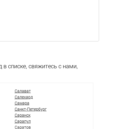
 в списке, свяжитесь с нами,
Салават
Салехард
Самара
Санкт-Петербург
Саранск
Сарапул
Саратов