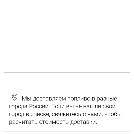
Мы доставляем топливо в разные
города России. Если вы не нашли свой
город в списке, свяжитесь с нами, чтобы
расчитать стоимость доставки.