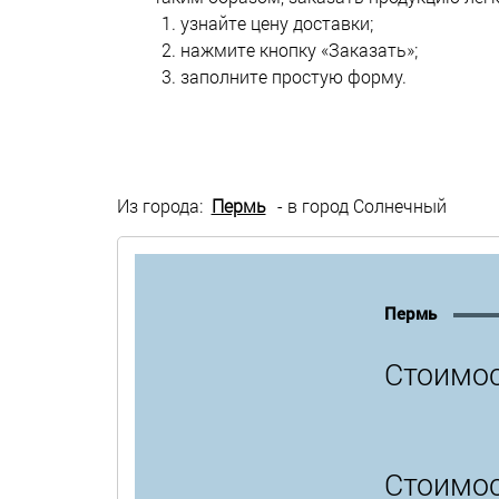
узнайте цену доставки;
нажмите кнопку «Заказать»;
заполните простую форму.
Из города:
Пермь
- в город Солнечный
Пермь
Стоимос
Стоимос