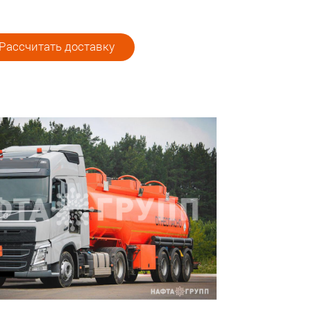
Рассчитать доставку