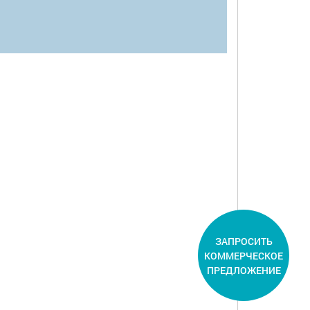
ЗАПРОСИТЬ
КОММЕРЧЕСКОЕ
ПРЕДЛОЖЕНИЕ