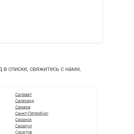
 в списке, свяжитесь с нами,
Салават
Салехард
Самара
Санкт-Петербург
Саранск
Сарапул
Саратов