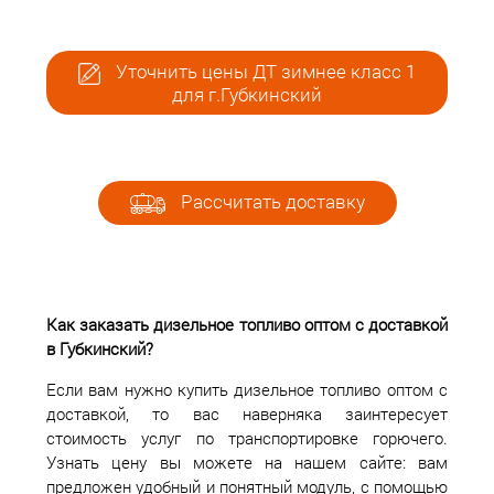
Уточнить цены ДТ зимнее класс 1
для г.Губкинский
Рассчитать доставку
Как заказать дизельное топливо оптом с доставкой
в Губкинский?
Если вам нужно купить дизельное топливо оптом с
доставкой, то вас наверняка заинтересует
стоимость услуг по транспортировке горючего.
Узнать цену вы можете на нашем сайте: вам
предложен удобный и понятный модуль, с помощью