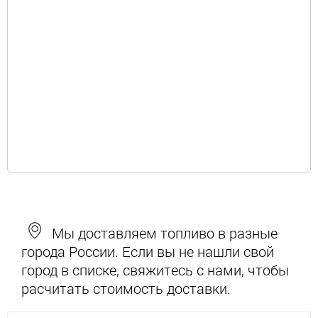
Мы доставляем топливо в разные
города России. Если вы не нашли свой
город в списке, свяжитесь с нами, чтобы
расчитать стоимость доставки.