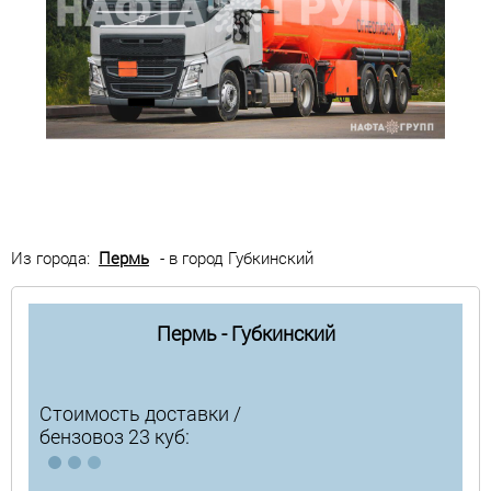
Из города:
Пермь
- в город Губкинский
Пермь - Губкинский
Стоимость доставки /
бензовоз 23 куб: