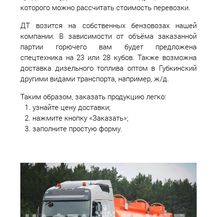
которого можно рассчитать стоимость перевозки.
ДТ возится на собственных бензовозах нашей
компании. В зависимости от объёма заказанной
партии горючего вам будет предложена
спецтехника на 23 или 28 кубов. Также возможна
доставка дизельного топлива оптом в Губкинский
другими видами транспорта, например, ж/д.
Таким образом, заказать продукцию легко:
узнайте цену доставки;
нажмите кнопку «Заказать»;
заполните простую форму.