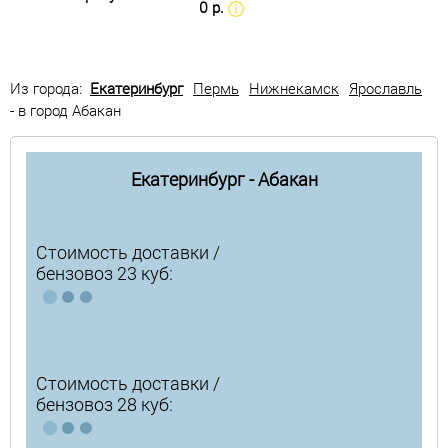
0 р.
Из города:
Екатеринбург
Пермь
Нижнекамск
Ярославль
- в город Абакан
Екатеринбург - Абакан
Стоимость доставки /
бензовоз 23 куб:
Стоимость доставки /
бензовоз 28 куб: