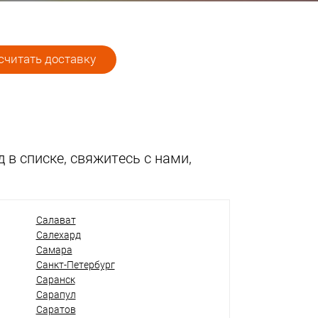
читать доставку
 в списке, свяжитесь с нами,
Салават
Салехард
Самара
Санкт-Петербург
Саранск
Сарапул
Саратов