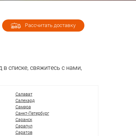
Рассчитать доставку
 в списке, свяжитесь с нами,
Салават
Салехард
Самара
Санкт-Петербург
Саранск
Сарапул
Саратов